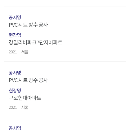
PVC 시트 방수 공사
강일리버파크7단지아파트
2021
서울
PVC 시트 방수 공사
구로현대아파트
2021
서울