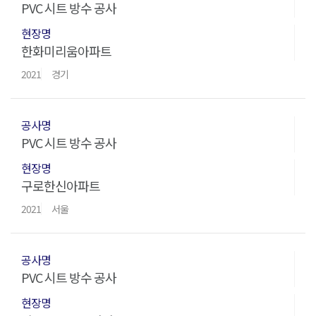
PVC 시트 방수 공사
한화미리움아파트
2021
경기
PVC 시트 방수 공사
구로한신아파트
2021
서울
PVC 시트 방수 공사