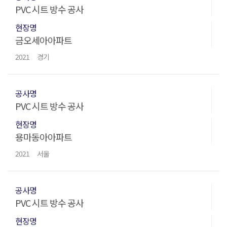
PVC 시트 방수 공사
금오세아아파트
2021
경기
PVC 시트 방수 공사
용마동아아파트
2021
서울
PVC 시트 방수 공사