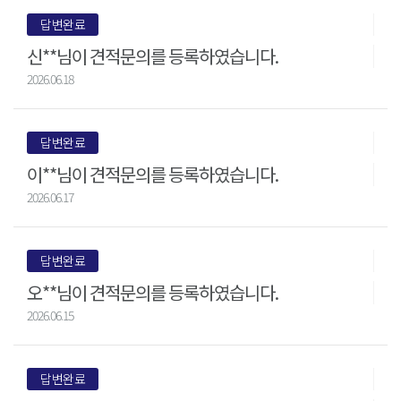
신**님이 견적문의를 등록하였습니다.
2026.06.18
이**님이 견적문의를 등록하였습니다.
2026.06.17
오**님이 견적문의를 등록하였습니다.
2026.06.15