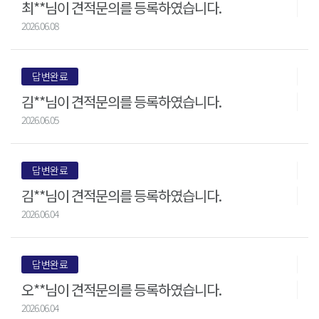
최**님이 견적문의를 등록하였습니다.
2026.06.08
김**님이 견적문의를 등록하였습니다.
2026.06.05
김**님이 견적문의를 등록하였습니다.
2026.06.04
오**님이 견적문의를 등록하였습니다.
2026.06.04