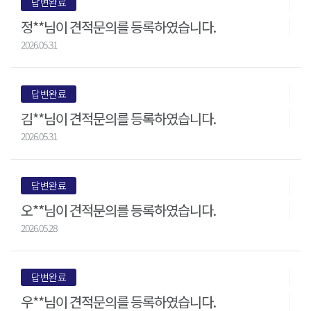
정**님이 견적문의를 등록하였습니다.
2026.05.31
김**님이 견적문의를 등록하였습니다.
2026.05.31
오**님이 견적문의를 등록하였습니다.
2026.05.28
우**님이 견적문의를 등록하였습니다.